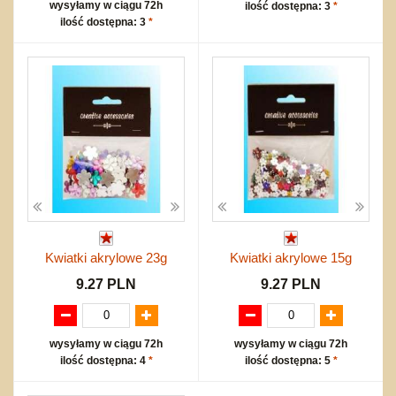
wysyłamy w ciągu 72h
ilość dostępna: 3
*
ilość dostępna: 3
*
Kwiatki akrylowe 23g
Kwiatki akrylowe 15g
9.27 PLN
9.27 PLN
wysyłamy w ciągu 72h
wysyłamy w ciągu 72h
ilość dostępna: 4
*
ilość dostępna: 5
*