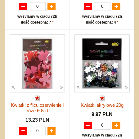
wysyłamy w ciągu 72h
wysyłamy w ciągu 72h
ilość dostępna: 7
*
ilość dostępna: 4
*
Kwiatki z filcu czerwienie i
Kwiatki akrylowe 20g
róże 60szt
9.97 PLN
13.23 PLN
wysyłamy w ciągu 72h