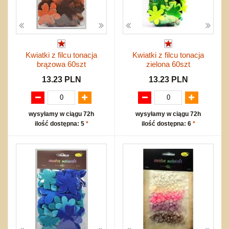
Kwiatki z filcu tonacja
Kwiatki z filcu tonacja
brązowa 60szt
zielona 60szt
13.23 PLN
13.23 PLN
wysyłamy w ciągu 72h
wysyłamy w ciągu 72h
ilość dostępna: 5
*
ilość dostępna: 6
*