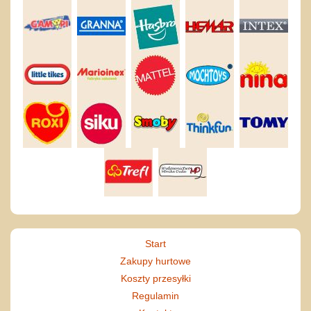
Start
Zakupy hurtowe
Koszty przesyłki
Regulamin