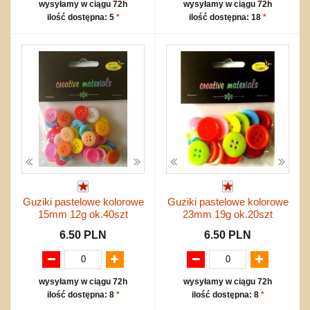
wysyłamy w ciągu 72h
wysyłamy w ciągu 72h
ilość dostępna: 5
*
ilość dostępna: 18
*
Guziki pastelowe kolorowe
Guziki pastelowe kolorowe
15mm 12g ok.40szt
23mm 19g ok.20szt
6.50 PLN
6.50 PLN
wysyłamy w ciągu 72h
wysyłamy w ciągu 72h
ilość dostępna: 8
*
ilość dostępna: 8
*