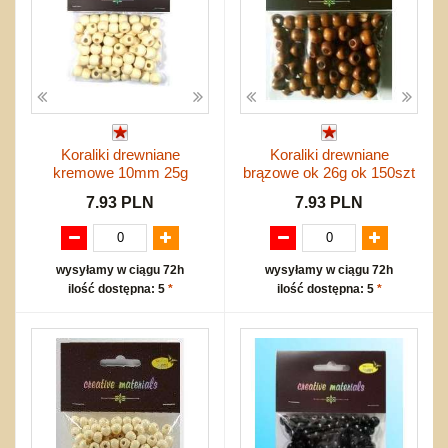
Koraliki drewniane
Koraliki drewniane
kremowe 10mm 25g
brązowe ok 26g ok 150szt
7.93 PLN
7.93 PLN
wysyłamy w ciągu 72h
wysyłamy w ciągu 72h
ilość dostępna: 5
*
ilość dostępna: 5
*