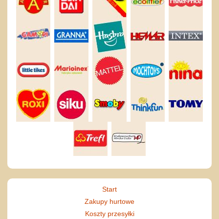
Start
Zakupy hurtowe
Koszty przesyłki