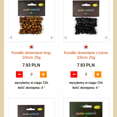
Koraliki drewniane brąz
Koraliki drewniane czarne
10mm 25g
10mm 25g
7.93 PLN
7.93 PLN
wysyłamy w ciągu 72h
wysyłamy w ciągu 72h
ilość dostępna: 4
*
ilość dostępna: 4
*