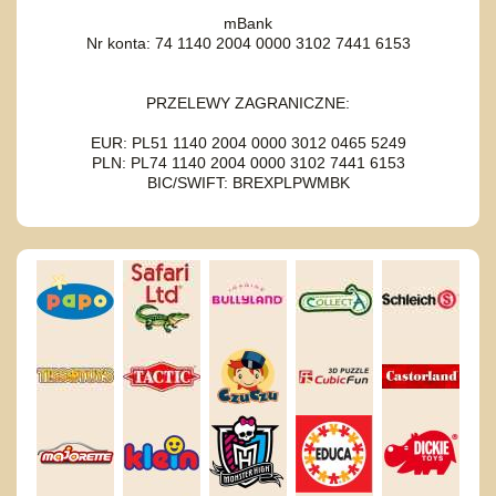
mBank
Nr konta: 74 1140 2004 0000 3102 7441 6153
PRZELEWY ZAGRANICZNE:
EUR: PL51 1140 2004 0000 3012 0465 5249
PLN: PL74 1140 2004 0000 3102 7441 6153
BIC/SWIFT: BREXPLPWMBK