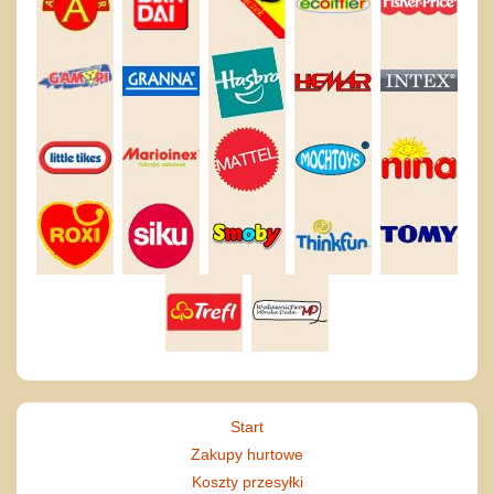
Start
Zakupy hurtowe
Koszty przesyłki