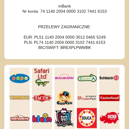
mBank
Nr konta: 74 1140 2004 0000 3102 7441 6153
PRZELEWY ZAGRANICZNE:
EUR: PL51 1140 2004 0000 3012 0465 5249
PLN: PL74 1140 2004 0000 3102 7441 6153
BIC/SWIFT: BREXPLPWMBK