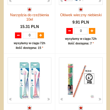
Narzędzia do rzeźbienia
Ołówek wieczny niebieski
10el
9.91 PLN
15.31 PLN
wysyłamy w ciągu 72h
wysyłamy w ciągu 72h
ilość dostępna: 7
*
ilość dostępna: 15
*