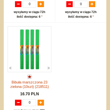
wysyłamy w ciągu 72h
wysyłamy w ciągu 72h
ilość dostępna: 6
*
ilość dostępna: 6
*
Bibuła marszczona 23
zielona (10szt) (218511)
16.70 PLN