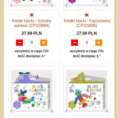
Kredki klocki - Szkolny
Kredki klocki - Ciężarówka
autobus (CP223084)
(CP223085)
27.99 PLN
27.99 PLN
wysyłamy w ciągu 72h
wysyłamy w ciągu 72h
ilość dostępna: 4
*
ilość dostępna: 6
*