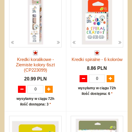
Kredki koralikowe -
Kredki spiralne - 6 kolorów
Ziemiste kolory 6szt
8.86 PLN
(CP223099)
20.99 PLN
wysyłamy w ciągu 72h
ilość dostępna: 6
*
wysyłamy w ciągu 72h
ilość dostępna: 3
*