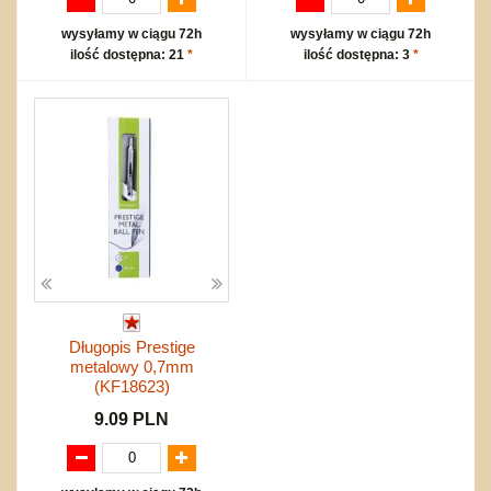
wysyłamy w ciągu 72h
wysyłamy w ciągu 72h
ilość dostępna: 21
*
ilość dostępna: 3
*
Długopis Prestige
metalowy 0,7mm
(KF18623)
9.09 PLN