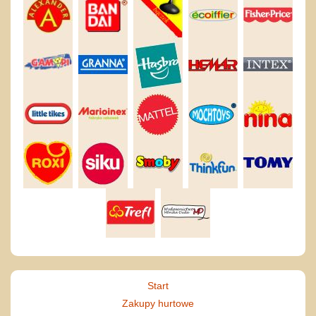
Start
Zakupy hurtowe