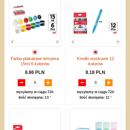
Farba plakatowe tempera
Kredki woskowe 12
15ml 6 kolorów
kolorów
8.86 PLN
8.18 PLN
wysyłamy w ciągu 72h
wysyłamy w ciągu 72h
ilość dostępna: 13
*
ilość dostępna: 11
*