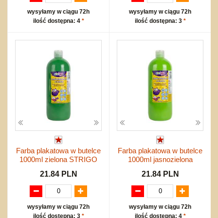
wysyłamy w ciągu 72h
wysyłamy w ciągu 72h
ilość dostępna: 4
*
ilość dostępna: 3
*
Farba plakatowa w butelce
Farba plakatowa w butelce
1000ml zielona STRIGO
1000ml jasnozielona
21.84 PLN
21.84 PLN
wysyłamy w ciągu 72h
wysyłamy w ciągu 72h
ilość dostępna: 3
*
ilość dostępna: 4
*