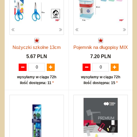
Nożyczki szkolne 13cm
Pojemnik na długopisy MIX
5.67 PLN
7.20 PLN
wysyłamy w ciągu 72h
wysyłamy w ciągu 72h
ilość dostępna: 11
*
ilość dostępna: 15
*