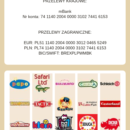
PRZELEWY KRAJOWE:
mBank
Nr konta: 74 1140 2004 0000 3102 7441 6153
PRZELEWY ZAGRANICZNE:
EUR: PL51 1140 2004 0000 3012 0465 5249
PLN: PL74 1140 2004 0000 3102 7441 6153
BIC/SWIFT: BREXPLPWMBK