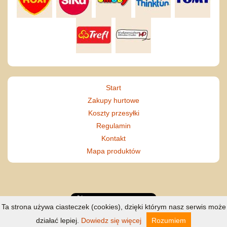
Start
Zakupy hurtowe
Koszty przesyłki
Regulamin
Kontakt
Mapa produktów
Ta strona używa ciasteczek (cookies), dzięki którym nasz serwis może
działać lepiej.
Dowiedz się więcej
Rozumiem