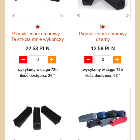
Piórnik jednokomorowy -
Piórnik jednokomorowy
Ta szkoła mnie wykończy
czarny
22.53 PLN
12.59 PLN
wysyłamy w ciągu 72h
wysyłamy w ciągu 72h
ilość dostępna: 26
*
ilość dostępna: 63
*