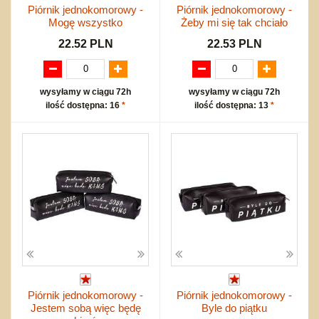
Piórnik jednokomorowy -
Piórnik jednokomorowy -
Mogę wszystko
Żeby mi się tak chciało
22.52 PLN
22.53 PLN
wysyłamy w ciągu 72h
wysyłamy w ciągu 72h
ilość dostępna: 16
*
ilość dostępna: 13
*
Piórnik jednokomorowy -
Piórnik jednokomorowy -
Jestem sobą więc będę
Byle do piątku