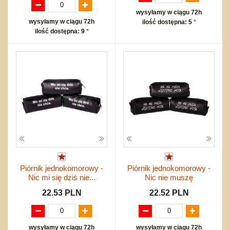
wysyłamy w ciągu 72h
wysyłamy w ciągu 72h
ilość dostępna: 5
*
ilość dostępna: 9
*
Piórnik jednokomorowy -
Piórnik jednokomorowy -
Nic mi się dziś nie...
Nic nie muszę
22.53 PLN
22.52 PLN
wysyłamy w ciągu 72h
wysyłamy w ciągu 72h