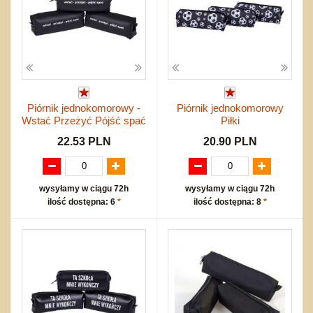
Piórnik jednokomorowy -
Piórnik jednokomorowy
Wstać Przeżyć Pójść spać
Piłki
22.53 PLN
20.90 PLN
wysyłamy w ciągu 72h
wysyłamy w ciągu 72h
ilość dostępna: 6
*
ilość dostępna: 8
*