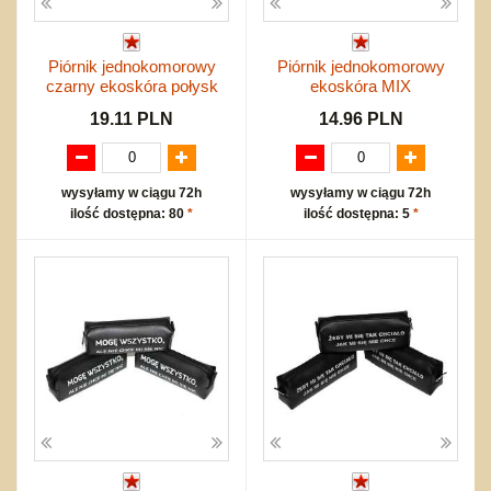
Piórnik jednokomorowy
Piórnik jednokomorowy
czarny ekoskóra połysk
ekoskóra MIX
19.11 PLN
14.96 PLN
wysyłamy w ciągu 72h
wysyłamy w ciągu 72h
ilość dostępna: 80
*
ilość dostępna: 5
*