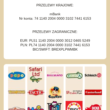
PRZELEWY KRAJOWE:
mBank
Nr konta: 74 1140 2004 0000 3102 7441 6153
PRZELEWY ZAGRANICZNE:
EUR: PL51 1140 2004 0000 3012 0465 5249
PLN: PL74 1140 2004 0000 3102 7441 6153
BIC/SWIFT: BREXPLPWMBK