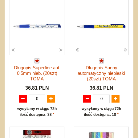
Długopis Superfine aut.
Długopis Sunny
0,5mm nieb. (20szt)
automatyczny niebieski
TOMA
(20szt) TOMA
36.81 PLN
36.81 PLN
wysyłamy w ciągu 72h
wysyłamy w ciągu 72h
ilość dostępna: 38
*
ilość dostępna: 18
*