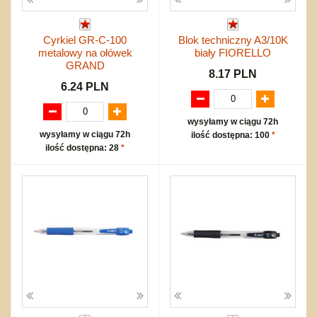
Cyrkiel GR-C-100
Blok techniczny A3/10K
metalowy na ołówek
biały FIORELLO
GRAND
8.17 PLN
6.24 PLN
wysyłamy w ciągu 72h
wysyłamy w ciągu 72h
ilość dostępna: 100
*
ilość dostępna: 28
*