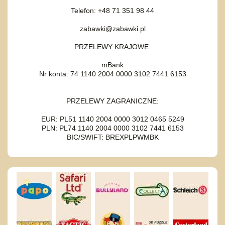
Telefon: +48 71 351 98 44
zabawki@zabawki.pl
PRZELEWY KRAJOWE:
mBank
Nr konta: 74 1140 2004 0000 3102 7441 6153
PRZELEWY ZAGRANICZNE:
EUR: PL51 1140 2004 0000 3012 0465 5249
PLN: PL74 1140 2004 0000 3102 7441 6153
BIC/SWIFT: BREXPLPWMBK