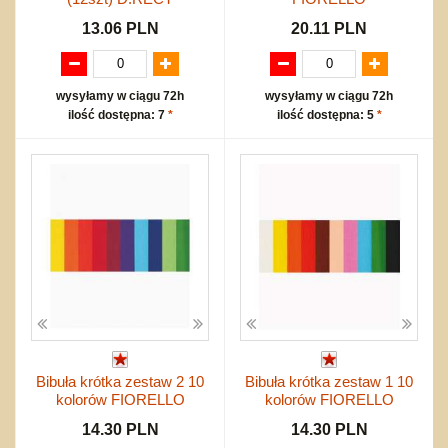
13.06 PLN
20.11 PLN
wysyłamy w ciągu 72h
wysyłamy w ciągu 72h
ilość dostępna: 7
*
ilość dostępna: 5
*
Bibuła krótka zestaw 2 10
Bibuła krótka zestaw 1 10
kolorów FIORELLO
kolorów FIORELLO
14.30 PLN
14.30 PLN