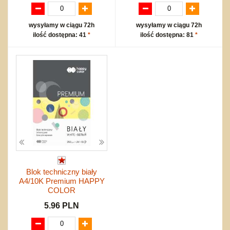
wysyłamy w ciągu 72h
wysyłamy w ciągu 72h
ilość dostępna: 41
*
ilość dostępna: 81
*
Blok techniczny biały
A4/10K Premium HAPPY
COLOR
5.96 PLN