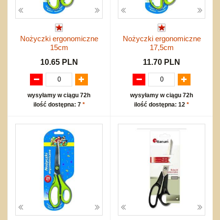
Nożyczki ergonomiczne
Nożyczki ergonomiczne
15cm
17,5cm
10.65 PLN
11.70 PLN
wysyłamy w ciągu 72h
wysyłamy w ciągu 72h
ilość dostępna: 7
*
ilość dostępna: 12
*