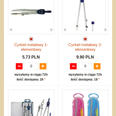
Cyrkiel metalowy 1-
Cyrkiel metalowy 2-
elementowy
elementowy
5.73 PLN
9.90 PLN
wysyłamy w ciągu 72h
wysyłamy w ciągu 72h
ilość dostępna: 26
*
ilość dostępna: 18
*