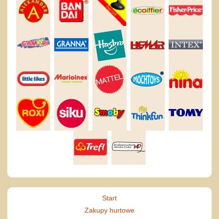
Start
Zakupy hurtowe