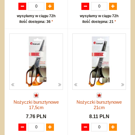
wysyłamy w ciągu 72h
wysyłamy w ciągu 72h
ilość dostępna: 36
*
ilość dostępna: 21
*
Nożyczki bursztynowe
Nożyczki bursztynowe
17,5cm
21cm
7.76 PLN
8.11 PLN