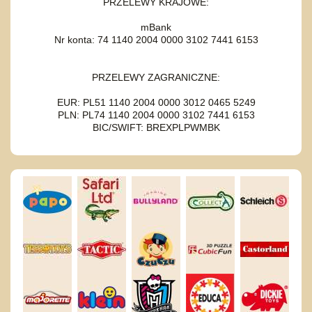
PRZELEWY KRAJOWE:
mBank
Nr konta: 74 1140 2004 0000 3102 7441 6153
PRZELEWY ZAGRANICZNE:
EUR: PL51 1140 2004 0000 3012 0465 5249
PLN: PL74 1140 2004 0000 3102 7441 6153
BIC/SWIFT: BREXPLPWMBK