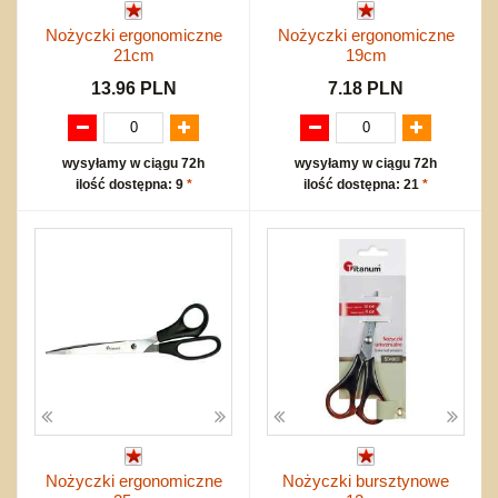
Nożyczki ergonomiczne
Nożyczki ergonomiczne
21cm
19cm
13.96 PLN
7.18 PLN
wysyłamy w ciągu 72h
wysyłamy w ciągu 72h
ilość dostępna: 9
*
ilość dostępna: 21
*
Nożyczki ergonomiczne
Nożyczki bursztynowe