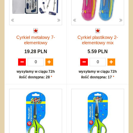
Cyrkiel metalowy 7-
Cyrkiel plastikowy 2-
elementowy
elementowy mix
19.28 PLN
5.59 PLN
wysyłamy w ciągu 72h
wysyłamy w ciągu 72h
ilość dostępna: 28
*
ilość dostępna: 17
*