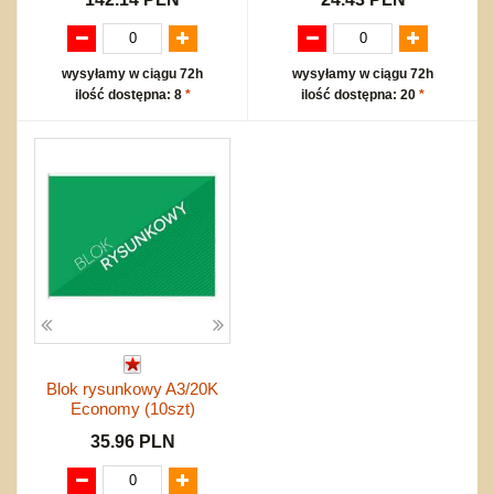
wysyłamy w ciągu 72h
wysyłamy w ciągu 72h
ilość dostępna: 8
*
ilość dostępna: 20
*
Blok rysunkowy A3/20K
Economy (10szt)
35.96 PLN