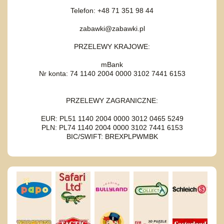
Telefon: +48 71 351 98 44
zabawki@zabawki.pl
PRZELEWY KRAJOWE:
mBank
Nr konta: 74 1140 2004 0000 3102 7441 6153
PRZELEWY ZAGRANICZNE:
EUR: PL51 1140 2004 0000 3012 0465 5249
PLN: PL74 1140 2004 0000 3102 7441 6153
BIC/SWIFT: BREXPLPWMBK