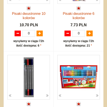
Pisaki dwustronne 10
Pisaki dwustronne 6
kolorów
kolorów
10.70 PLN
7.73 PLN
wysyłamy w ciągu 72h
wysyłamy w ciągu 72h
ilość dostępna: 6
*
ilość dostępna: 21
*