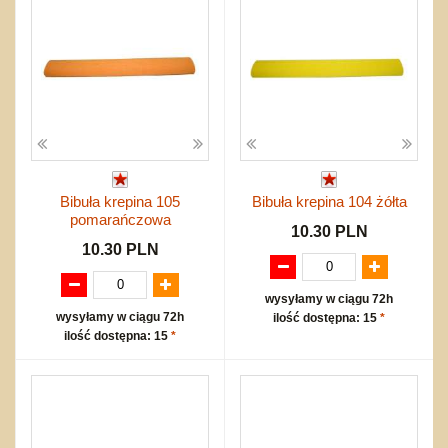
Bibuła krepina 105
Bibuła krepina 104 żółta
pomarańczowa
10.30 PLN
10.30 PLN
wysyłamy w ciągu 72h
wysyłamy w ciągu 72h
ilość dostępna: 15
*
ilość dostępna: 15
*