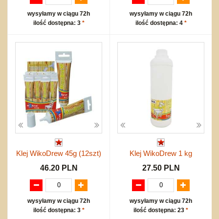
wysyłamy w ciągu 72h
wysyłamy w ciągu 72h
ilość dostępna: 3
*
ilość dostępna: 4
*
Klej WikoDrew 45g (12szt)
Klej WikoDrew 1 kg
46.20 PLN
27.50 PLN
wysyłamy w ciągu 72h
wysyłamy w ciągu 72h
ilość dostępna: 3
*
ilość dostępna: 23
*