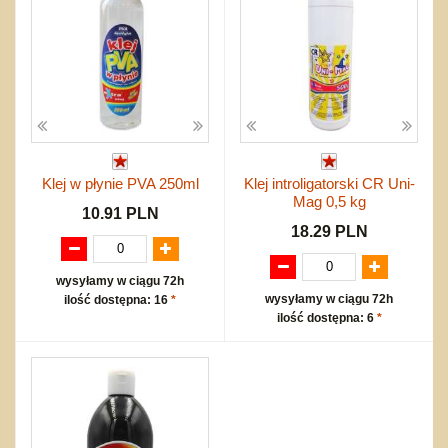
Klej w płynie PVA 250ml
Klej introligatorski CR Uni-
Mag 0,5 kg
10.91 PLN
18.29 PLN
wysyłamy w ciągu 72h
wysyłamy w ciągu 72h
ilość dostępna: 16
*
ilość dostępna: 6
*