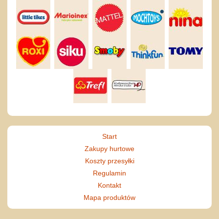
Start
Zakupy hurtowe
Koszty przesyłki
Regulamin
Kontakt
Mapa produktów