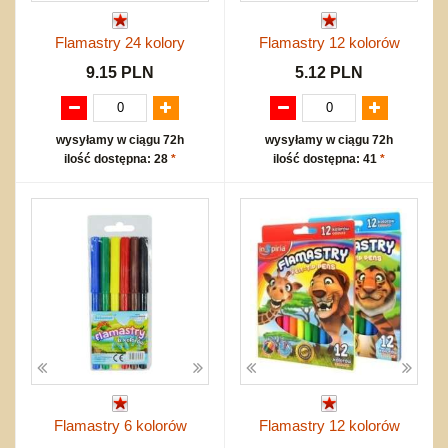
Flamastry 24 kolory
Flamastry 12 kolorów
9.15 PLN
5.12 PLN
wysyłamy w ciągu 72h
wysyłamy w ciągu 72h
ilość dostępna: 28
*
ilość dostępna: 41
*
Flamastry 6 kolorów
Flamastry 12 kolorów