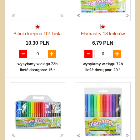
Bibuła krepina 101 biała
Flamastry 18 kolorów
10.30 PLN
6.79 PLN
wysyłamy w ciągu 72h
wysyłamy w ciągu 72h
ilość dostępna: 15
*
ilość dostępna: 29
*