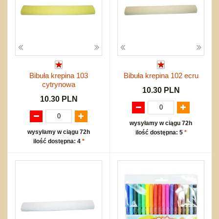
Bibuła krepina 103
Bibuła krepina 102 ecru
cytrynowa
10.30 PLN
10.30 PLN
wysyłamy w ciągu 72h
wysyłamy w ciągu 72h
ilość dostępna: 5
*
ilość dostępna: 4
*