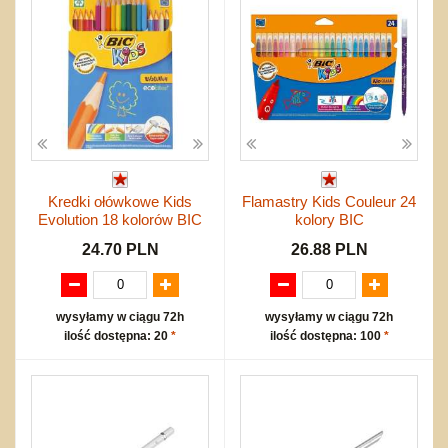
Kredki ołówkowe Kids
Flamastry Kids Couleur 24
Evolution 18 kolorów BIC
kolory BIC
24.70 PLN
26.88 PLN
wysyłamy w ciągu 72h
wysyłamy w ciągu 72h
ilość dostępna: 20
*
ilość dostępna: 100
*