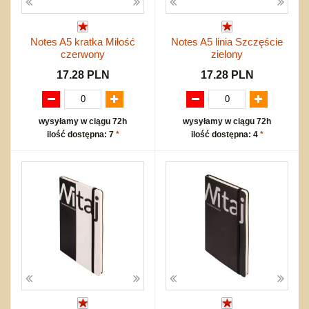
Notes A5 kratka Miłość
Notes A5 linia Szczęście
czerwony
zielony
17.28 PLN
17.28 PLN
wysyłamy w ciągu 72h
wysyłamy w ciągu 72h
ilość dostępna: 7
*
ilość dostępna: 4
*