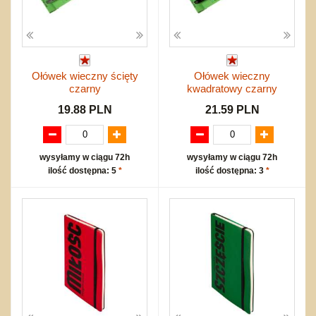
Ołówek wieczny ścięty
Ołówek wieczny
czarny
kwadratowy czarny
19.88 PLN
21.59 PLN
wysyłamy w ciągu 72h
wysyłamy w ciągu 72h
ilość dostępna: 5
*
ilość dostępna: 3
*