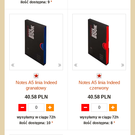
ilość dostępna: 9
*
Notes A5 linia Indeed
Notes A5 linia Indeed
granatowy
czerwony
40.58 PLN
40.58 PLN
wysyłamy w ciągu 72h
wysyłamy w ciągu 72h
ilość dostępna: 10
*
ilość dostępna: 8
*