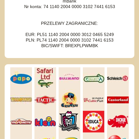
mBank
Nr konta: 74 1140 2004 0000 3102 7441 6153
PRZELEWY ZAGRANICZNE:
EUR: PL51 1140 2004 0000 3012 0465 5249
PLN: PL74 1140 2004 0000 3102 7441 6153
BIC/SWIFT: BREXPLPWMBK