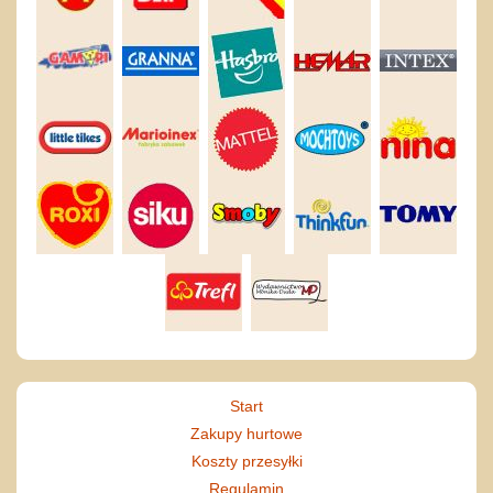
Start
Zakupy hurtowe
Koszty przesyłki
Regulamin