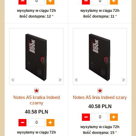
wysyłamy w ciągu 72h
wysyłamy w ciągu 72h
ilość dostępna: 12
*
ilość dostępna: 11
*
Notes A5 kratka Indeed
Notes A5 linia Indeed szary
czarny
40.58 PLN
40.58 PLN
wysyłamy w ciągu 72h
wysyłamy w ciągu 72h
ilość dostępna: 15
*