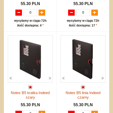
55.30 PLN
55.30 PLN
wysyłamy w ciągu 72h
wysyłamy w ciągu 72h
ilość dostępna: 4
*
ilość dostępna: 17
*
Notes B5 kratka Indeed
Notes B5 linia Indeed
szary
czarny
55.30 PLN
55.30 PLN