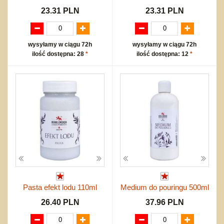
23.31 PLN
23.31 PLN
wysyłamy w ciągu 72h
wysyłamy w ciągu 72h
ilość dostępna: 28
*
ilość dostępna: 12
*
Pasta efekt lodu 110ml
Medium do pouringu 500ml
26.40 PLN
37.96 PLN