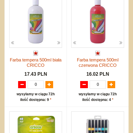
Farba tempera 500ml biała
Farba tempera 500ml
CRICCO
czerwona CRICCO
17.43 PLN
16.02 PLN
wysyłamy w ciągu 72h
wysyłamy w ciągu 72h
ilość dostępna: 9
*
ilość dostępna: 4
*