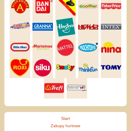
Start
Zakupy hurtowe