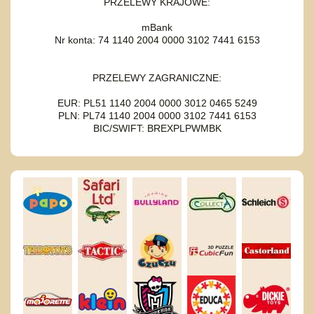
PRZELEWY KRAJOWE:
mBank
Nr konta: 74 1140 2004 0000 3102 7441 6153
PRZELEWY ZAGRANICZNE:
EUR: PL51 1140 2004 0000 3012 0465 5249
PLN: PL74 1140 2004 0000 3102 7441 6153
BIC/SWIFT: BREXPLPWMBK