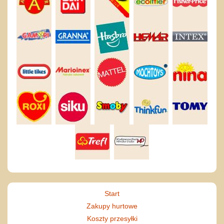
Start
Zakupy hurtowe
Koszty przesyłki