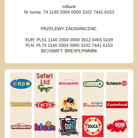
mBank
Nr konta: 74 1140 2004 0000 3102 7441 6153
PRZELEWY ZAGRANICZNE:
EUR: PL51 1140 2004 0000 3012 0465 5249
PLN: PL74 1140 2004 0000 3102 7441 6153
BIC/SWIFT: BREXPLPWMBK