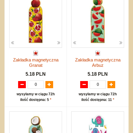
Zakładka magnetyczna
Zakładka magnetyczna
Granat
Arbuz
5.18 PLN
5.18 PLN
wysyłamy w ciągu 72h
wysyłamy w ciągu 72h
ilość dostępna: 5
*
ilość dostępna: 11
*