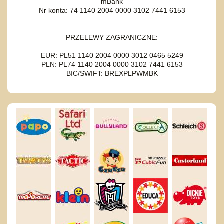
mBank
Nr konta: 74 1140 2004 0000 3102 7441 6153
PRZELEWY ZAGRANICZNE:
EUR: PL51 1140 2004 0000 3012 0465 5249
PLN: PL74 1140 2004 0000 3102 7441 6153
BIC/SWIFT: BREXPLPWMBK