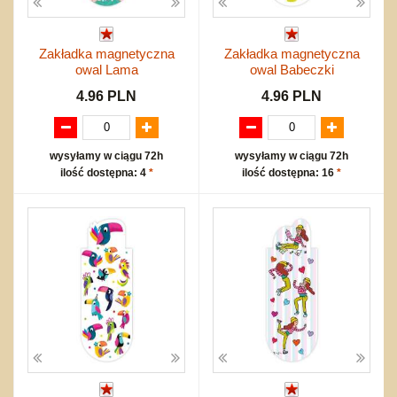
Zakładka magnetyczna
Zakładka magnetyczna
owal Lama
owal Babeczki
4.96 PLN
4.96 PLN
wysyłamy w ciągu 72h
wysyłamy w ciągu 72h
ilość dostępna: 4
*
ilość dostępna: 16
*