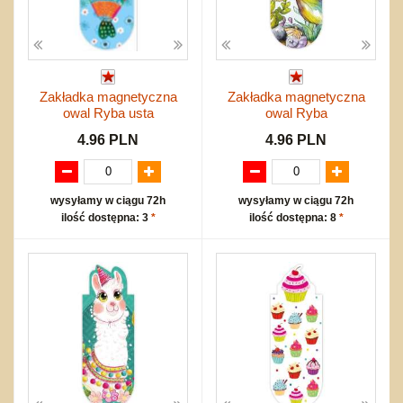
Zakładka magnetyczna
Zakładka magnetyczna
owal Ryba usta
owal Ryba
4.96 PLN
4.96 PLN
wysyłamy w ciągu 72h
wysyłamy w ciągu 72h
ilość dostępna: 3
*
ilość dostępna: 8
*