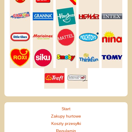
Start
Zakupy hurtowe
Koszty przesyłki
Regulamin