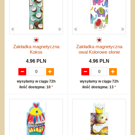
Zakładka magnetyczna
Zakładka magnetyczna
Kokos
owal Kolorowe słonie
4.96 PLN
4.96 PLN
wysyłamy w ciągu 72h
wysyłamy w ciągu 72h
ilość dostępna: 10
*
ilość dostępna: 13
*