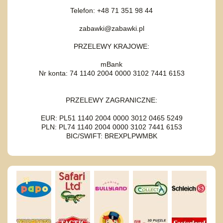
Telefon: +48 71 351 98 44
zabawki@zabawki.pl
PRZELEWY KRAJOWE:
mBank
Nr konta: 74 1140 2004 0000 3102 7441 6153
PRZELEWY ZAGRANICZNE:
EUR: PL51 1140 2004 0000 3012 0465 5249
PLN: PL74 1140 2004 0000 3102 7441 6153
BIC/SWIFT: BREXPLPWMBK