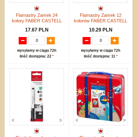
Flamastry Zamek 24
Flamastry Zamek 12
kolory FABER CASTELL
kolorów FABER CASTELL
17.67 PLN
10.29 PLN
wysyłamy w ciągu 72h
wysyłamy w ciągu 72h
ilość dostępna: 22
*
ilość dostępna: 11
*