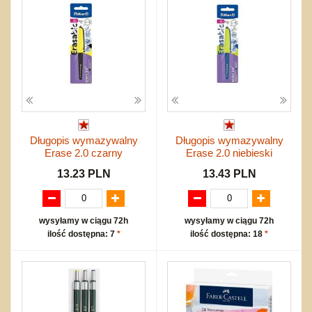
Długopis wymazywalny
Długopis wymazywalny
Erase 2.0 czarny
Erase 2.0 niebieski
13.23 PLN
13.43 PLN
wysyłamy w ciągu 72h
wysyłamy w ciągu 72h
ilość dostępna: 7
*
ilość dostępna: 18
*