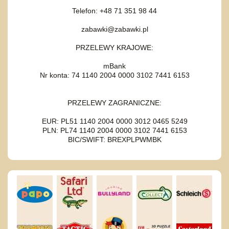
Telefon: +48 71 351 98 44
zabawki@zabawki.pl
PRZELEWY KRAJOWE:
mBank
Nr konta: 74 1140 2004 0000 3102 7441 6153
PRZELEWY ZAGRANICZNE:
EUR: PL51 1140 2004 0000 3012 0465 5249
PLN: PL74 1140 2004 0000 3102 7441 6153
BIC/SWIFT: BREXPLPWMBK