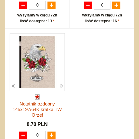
wysyłamy w ciągu 72h
wysyłamy w ciągu 72h
ilość dostępna: 13
*
ilość dostępna: 16
*
Notatnik ozdobny
145x197/64K kratka TW
Orzeł
8.70 PLN