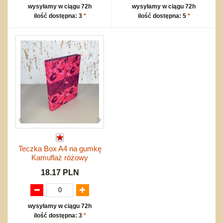
wysyłamy w ciągu 72h
wysyłamy w ciągu 72h
ilość dostępna: 3
*
ilość dostępna: 5
*
Teczka Box A4 na gumkę
Kamuflaż różowy
18.17 PLN
wysyłamy w ciągu 72h
ilość dostępna: 3
*