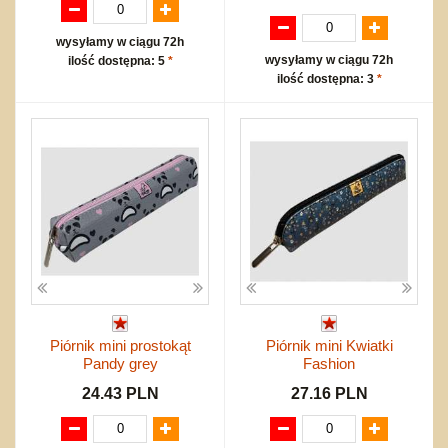
wysyłamy w ciągu 72h
wysyłamy w ciągu 72h
ilość dostępna: 5
*
ilość dostępna: 3
*
Piórnik mini prostokąt
Piórnik mini Kwiatki
Pandy grey
Fashion
24.43 PLN
27.16 PLN