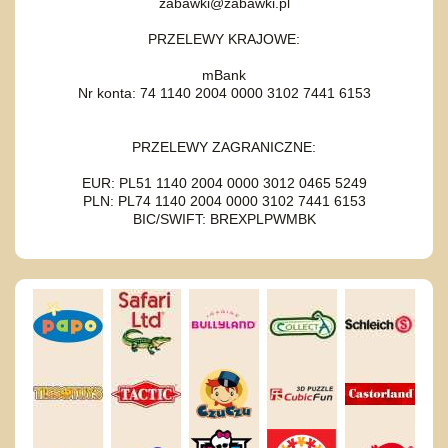
zabawki@zabawki.pl
PRZELEWY KRAJOWE:
mBank
Nr konta: 74 1140 2004 0000 3102 7441 6153
PRZELEWY ZAGRANICZNE:
EUR: PL51 1140 2004 0000 3012 0465 5249
PLN: PL74 1140 2004 0000 3102 7441 6153
BIC/SWIFT: BREXPLPWMBK