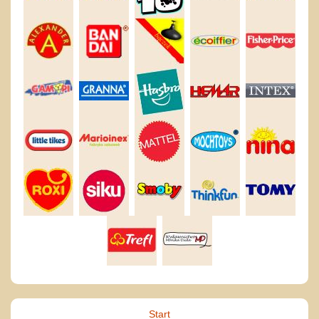
Start