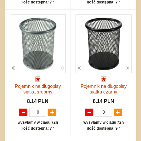
ilość dostępna: 7
*
ilość dostępna: 7
*
Pojemnik na długopisy
Pojemnik na długopisy
siatka srebrny
siatka czarny
8.14 PLN
8.14 PLN
wysyłamy w ciągu 72h
wysyłamy w ciągu 72h
ilość dostępna: 7
*
ilość dostępna: 9
*