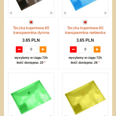
Teczka kopertowa A5
Teczka kopertowa A5
transparentna dymna
transparentna niebieska
3.65 PLN
3.65 PLN
wysyłamy w ciągu 72h
wysyłamy w ciągu 72h
ilość dostępna: 20
*
ilość dostępna: 26
*