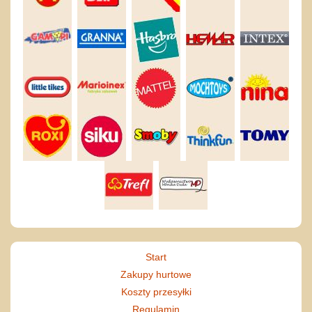
Start
Zakupy hurtowe
Koszty przesyłki
Regulamin