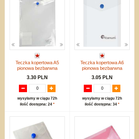
Teczka kopertowa A5
Teczka kopertowa A6
pionowa bezbarwna
pionowa bezbarwna
3.30 PLN
3.05 PLN
wysyłamy w ciągu 72h
wysyłamy w ciągu 72h
ilość dostępna: 24
*
ilość dostępna: 34
*