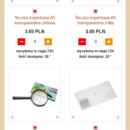
Teczka kopertowa A5
Teczka kopertowa A5
transparentna zielona
transparentna żółta
3.65 PLN
3.65 PLN
wysyłamy w ciągu 72h
wysyłamy w ciągu 72h
ilość dostępna: 36
*
ilość dostępna: 20
*