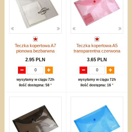
Teczka kopertowa A7
Teczka kopertowa A5
pionowa bezbarwna
transparentna czerwona
2.95 PLN
3.65 PLN
wysyłamy w ciągu 72h
wysyłamy w ciągu 72h
ilość dostępna: 58
*
ilość dostępna: 16
*