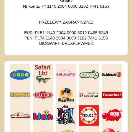
mBank
Nr konta: 74 1140 2004 0000 3102 7441 6153
PRZELEWY ZAGRANICZNE:
EUR: PL51 1140 2004 0000 3012 0465 5249
PLN: PL74 1140 2004 0000 3102 7441 6153
BIC/SWIFT: BREXPLPWMBK