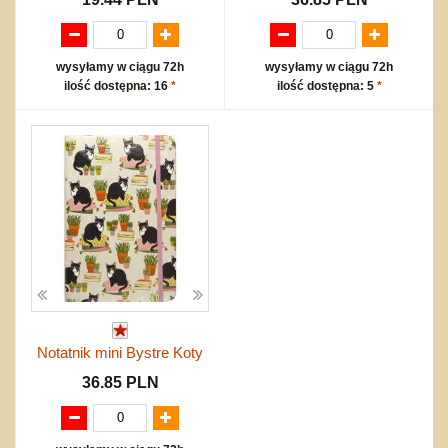
wysyłamy w ciągu 72h
wysyłamy w ciągu 72h
ilość dostępna: 16
*
ilość dostępna: 5
*
Notatnik mini Bystre Koty
36.85 PLN