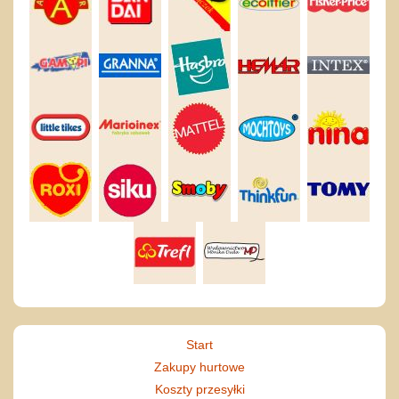
Start
Zakupy hurtowe
Koszty przesyłki