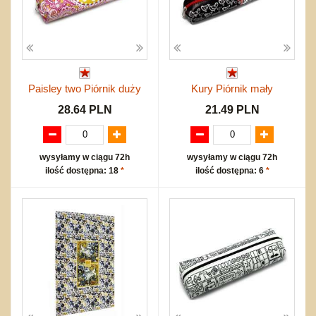
Paisley two Piórnik duży
Kury Piórnik mały
28.64 PLN
21.49 PLN
wysyłamy w ciągu 72h
wysyłamy w ciągu 72h
ilość dostępna: 18
*
ilość dostępna: 6
*