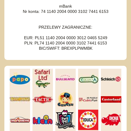
mBank
Nr konta: 74 1140 2004 0000 3102 7441 6153
PRZELEWY ZAGRANICZNE:
EUR: PL51 1140 2004 0000 3012 0465 5249
PLN: PL74 1140 2004 0000 3102 7441 6153
BIC/SWIFT: BREXPLPWMBK