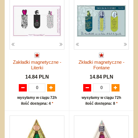
Zakładki magnetyczne -
Zkładki magnetyczne -
Literki
Fontane
14.84 PLN
14.84 PLN
wysyłamy w ciągu 72h
wysyłamy w ciągu 72h
ilość dostępna: 4
*
ilość dostępna: 8
*