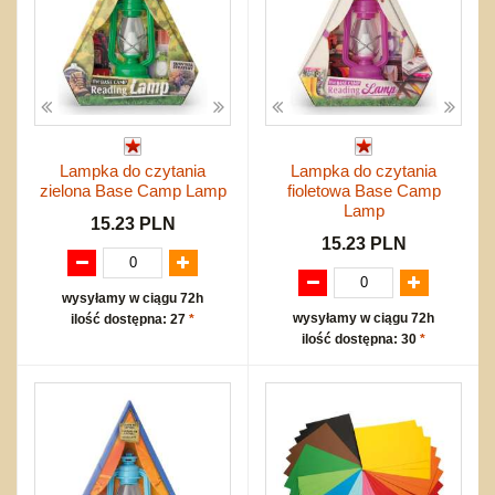
Lampka do czytania
Lampka do czytania
zielona Base Camp Lamp
fioletowa Base Camp
Lamp
15.23 PLN
15.23 PLN
wysyłamy w ciągu 72h
wysyłamy w ciągu 72h
ilość dostępna: 27
*
ilość dostępna: 30
*