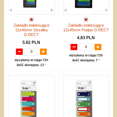
Zakładki indeksujące
Zakładki indeksujące
12x45mm Strzałka
12x45mm Podpis D.RECT
D.RECT
4.83 PLN
5.82 PLN
wysyłamy w ciągu 72h
wysyłamy w ciągu 72h
ilość dostępna: 7
*
ilość dostępna: 13
*