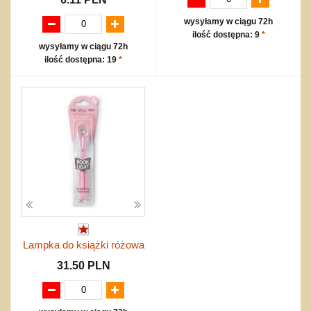
wysyłamy w ciągu 72h
ilość dostępna: 9
*
wysyłamy w ciągu 72h
ilość dostępna: 19
*
Lampka do książki różowa
31.50 PLN