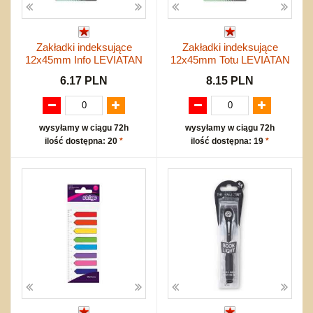
Zakładki indeksujące
Zakładki indeksujące
12x45mm Info LEVIATAN
12x45mm Totu LEVIATAN
6.17 PLN
8.15 PLN
wysyłamy w ciągu 72h
wysyłamy w ciągu 72h
ilość dostępna: 20
*
ilość dostępna: 19
*