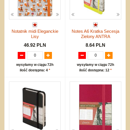
Notatnik midi Eleganckie
Notes A6 Kratka Secesja
Lisy
Zielony ANTRA
46.92 PLN
8.64 PLN
wysyłamy w ciągu 72h
wysyłamy w ciągu 72h
ilość dostępna: 4
*
ilość dostępna: 12
*