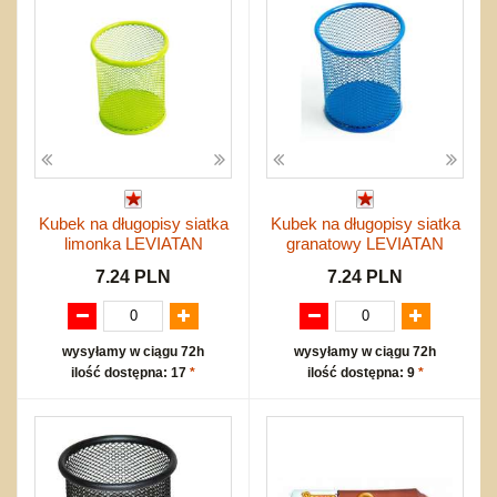
Kubek na długopisy siatka
Kubek na długopisy siatka
limonka LEVIATAN
granatowy LEVIATAN
7.24 PLN
7.24 PLN
wysyłamy w ciągu 72h
wysyłamy w ciągu 72h
ilość dostępna: 17
*
ilość dostępna: 9
*