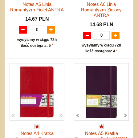
Notes A6 Linia
Notes A6 Linia
Romantyzm Fiolet ANTRA
Romantyzm Zielony
ANTRA
14.67 PLN
14.68 PLN
wysyłamy w ciągu 72h
wysyłamy w ciągu 72h
ilość dostępna: 5
*
ilość dostępna: 4
*
Notes A4 Kratka
Notes A5 Kratka