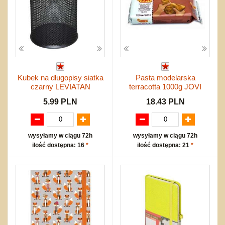
Kubek na długopisy siatka
Pasta modelarska
czarny LEVIATAN
terracotta 1000g JOVI
5.99 PLN
18.43 PLN
wysyłamy w ciągu 72h
wysyłamy w ciągu 72h
ilość dostępna: 16
*
ilość dostępna: 21
*