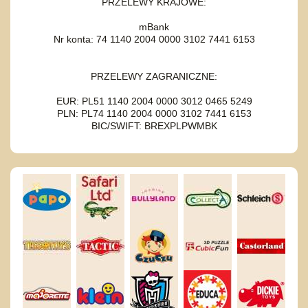
PRZELEWY KRAJOWE:
mBank
Nr konta: 74 1140 2004 0000 3102 7441 6153
PRZELEWY ZAGRANICZNE:
EUR: PL51 1140 2004 0000 3012 0465 5249
PLN: PL74 1140 2004 0000 3102 7441 6153
BIC/SWIFT: BREXPLPWMBK