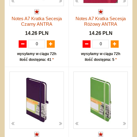
Notes A7 Kratka Secesja
Notes A7 Kratka Secesja
Czarny ANTRA
Różowy ANTRA
14.26 PLN
14.26 PLN
wysyłamy w ciągu 72h
wysyłamy w ciągu 72h
ilość dostępna: 41
*
ilość dostępna: 5
*