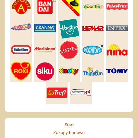
Start
Zakupy hurtowe