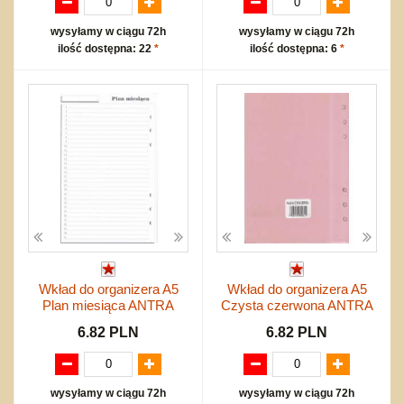
wysyłamy w ciągu 72h
wysyłamy w ciągu 72h
ilość dostępna: 22
*
ilość dostępna: 6
*
Wkład do organizera A5
Wkład do organizera A5
Plan miesiąca ANTRA
Czysta czerwona ANTRA
6.82 PLN
6.82 PLN
wysyłamy w ciągu 72h
wysyłamy w ciągu 72h