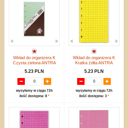
Wkład do organizera K
Wkład do organizera K
Czysta zielona ANTRA
Kratka żółta ANTRA
5.23 PLN
5.23 PLN
wysyłamy w ciągu 72h
wysyłamy w ciągu 72h
ilość dostępna: 8
*
ilość dostępna: 3
*