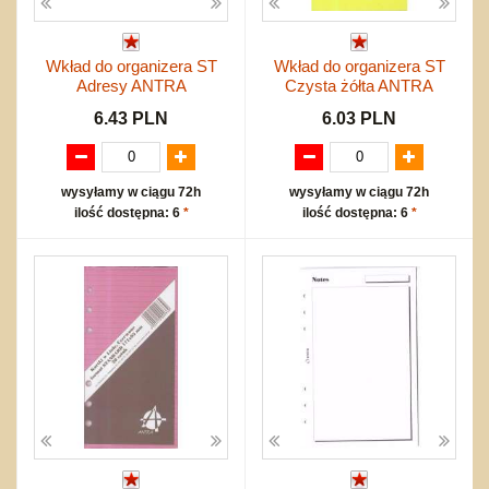
Wkład do organizera ST
Wkład do organizera ST
Adresy ANTRA
Czysta żółta ANTRA
6.43 PLN
6.03 PLN
wysyłamy w ciągu 72h
wysyłamy w ciągu 72h
ilość dostępna: 6
*
ilość dostępna: 6
*