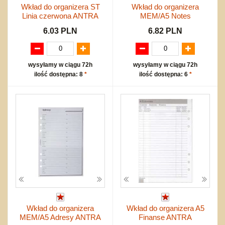
Wkład do organizera ST
Wkład do organizera
Linia czerwona ANTRA
MEM/A5 Notes
6.03 PLN
6.82 PLN
wysyłamy w ciągu 72h
wysyłamy w ciągu 72h
ilość dostępna: 8
*
ilość dostępna: 6
*
Wkład do organizera
Wkład do organizera A5
MEM/A5 Adresy ANTRA
Finanse ANTRA