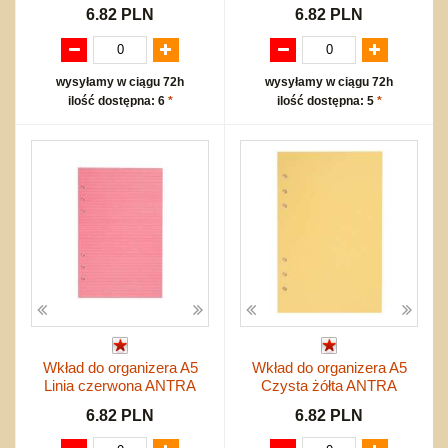
6.82 PLN
6.82 PLN
wysyłamy w ciągu 72h
wysyłamy w ciągu 72h
ilość dostępna: 6
*
ilość dostępna: 5
*
Wkład do organizera A5
Wkład do organizera A5
Linia czerwona ANTRA
Czysta żółta ANTRA
6.82 PLN
6.82 PLN