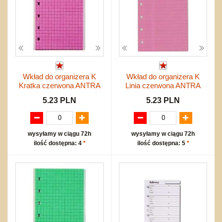
Wkład do organizera K
Wkład do organizera K
Kratka czerwona ANTRA
Linia czerwona ANTRA
5.23 PLN
5.23 PLN
wysyłamy w ciągu 72h
wysyłamy w ciągu 72h
ilość dostępna: 4
*
ilość dostępna: 5
*