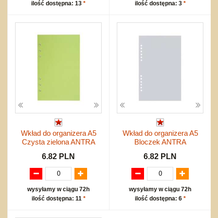
ilość dostępna: 13
*
ilość dostępna: 3
*
Wkład do organizera A5
Wkład do organizera A5
Czysta zielona ANTRA
Bloczek ANTRA
6.82 PLN
6.82 PLN
wysyłamy w ciągu 72h
wysyłamy w ciągu 72h
ilość dostępna: 11
*
ilość dostępna: 6
*