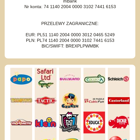
mBank
Nr konta: 74 1140 2004 0000 3102 7441 6153
PRZELEWY ZAGRANICZNE:
EUR: PL51 1140 2004 0000 3012 0465 5249
PLN: PL74 1140 2004 0000 3102 7441 6153
BIC/SWIFT: BREXPLPWMBK