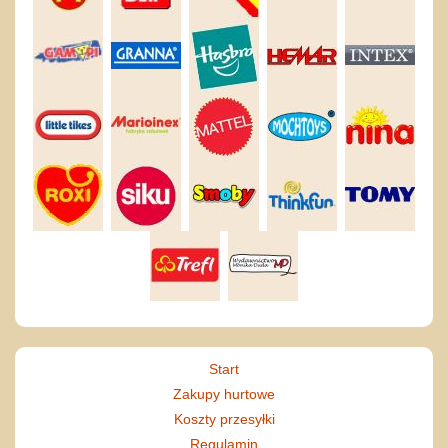
Start
Zakupy hurtowe
Koszty przesyłki
Regulamin