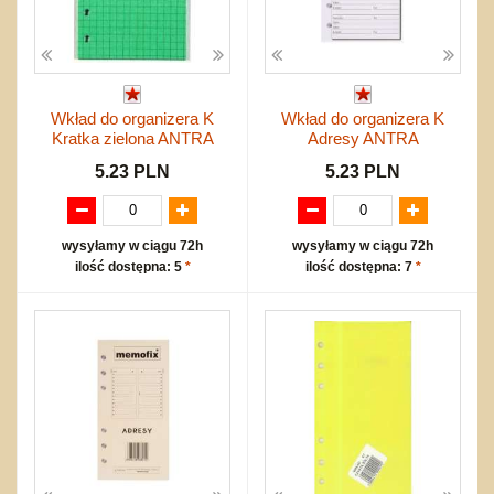
Wkład do organizera K
Wkład do organizera K
Kratka zielona ANTRA
Adresy ANTRA
5.23 PLN
5.23 PLN
wysyłamy w ciągu 72h
wysyłamy w ciągu 72h
ilość dostępna: 5
*
ilość dostępna: 7
*