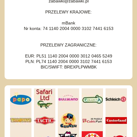
zabawki@zabawki.pl
PRZELEWY KRAJOWE:
mBank
Nr konta: 74 1140 2004 0000 3102 7441 6153
PRZELEWY ZAGRANICZNE:
EUR: PL51 1140 2004 0000 3012 0465 5249
PLN: PL74 1140 2004 0000 3102 7441 6153
BIC/SWIFT: BREXPLPWMBK