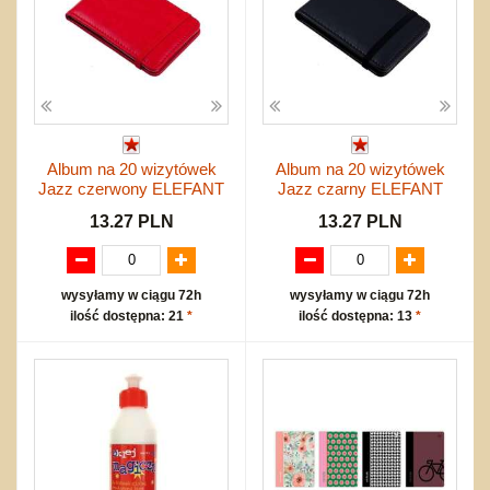
Album na 20 wizytówek
Album na 20 wizytówek
Jazz czerwony ELEFANT
Jazz czarny ELEFANT
13.27 PLN
13.27 PLN
wysyłamy w ciągu 72h
wysyłamy w ciągu 72h
ilość dostępna: 21
*
ilość dostępna: 13
*