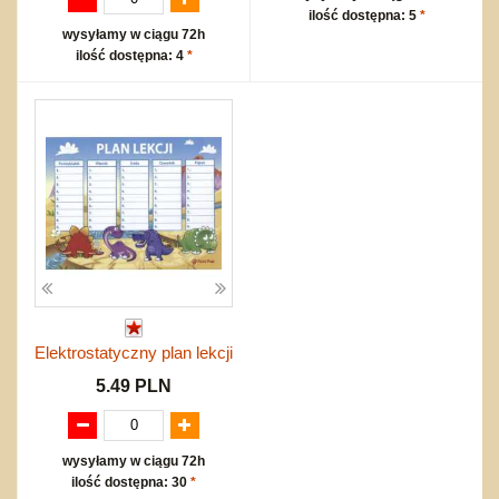
ilość dostępna: 5
*
wysyłamy w ciągu 72h
ilość dostępna: 4
*
Elektrostatyczny plan lekcji
5.49 PLN
wysyłamy w ciągu 72h
ilość dostępna: 30
*