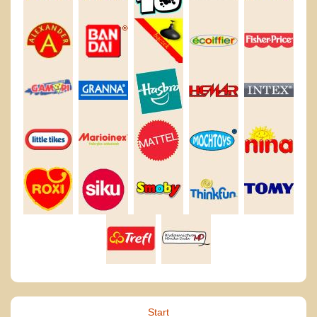
Start