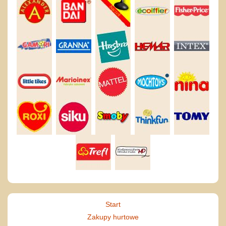
Start
Zakupy hurtowe