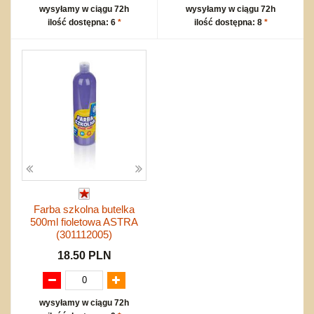
wysyłamy w ciągu 72h
wysyłamy w ciągu 72h
ilość dostępna: 6
*
ilość dostępna: 8
*
Farba szkolna butelka
500ml fioletowa ASTRA
(301112005)
18.50 PLN
wysyłamy w ciągu 72h