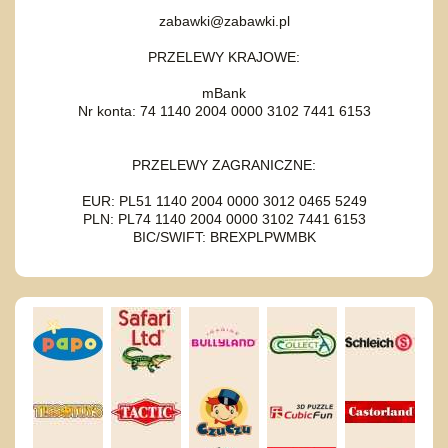
zabawki@zabawki.pl
PRZELEWY KRAJOWE:
mBank
Nr konta: 74 1140 2004 0000 3102 7441 6153
PRZELEWY ZAGRANICZNE:
EUR: PL51 1140 2004 0000 3012 0465 5249
PLN: PL74 1140 2004 0000 3102 7441 6153
BIC/SWIFT: BREXPLPWMBK