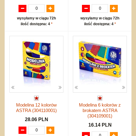
wysyłamy w ciągu 72h
wysyłamy w ciągu 72h
ilość dostępna: 4
*
ilość dostępna: 4
*
Modelina 12 kolorów
Modelina 6 kolorów z
ASTRA (304110001)
brokatem ASTRA
(304109001)
28.06 PLN
16.14 PLN