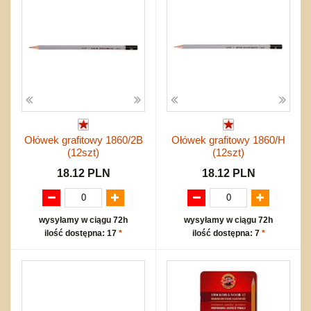
Ołówek grafitowy 1860/2B
Ołówek grafitowy 1860/H
(12szt)
(12szt)
18.12 PLN
18.12 PLN
wysyłamy w ciągu 72h
wysyłamy w ciągu 72h
ilość dostępna: 17
*
ilość dostępna: 7
*