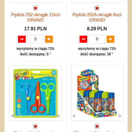
Pędzle 252 okrągłe 12szt
Pędzle 252A okrągłe 6szt
GRAND
GRAND
17.91 PLN
8.29 PLN
wysyłamy w ciągu 72h
wysyłamy w ciągu 72h
ilość dostępna: 5
*
ilość dostępna: 30
*