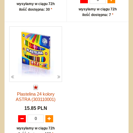
wysyłamy w ciągu 72h
wysyłamy w ciągu 72h
ilość dostępna: 30
*
ilość dostępna: 7
*
Plastelina 24 kolory
ASTRA (303110001)
15.85 PLN
wysyłamy w ciągu 72h