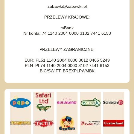
zabawki@zabawki.pl
PRZELEWY KRAJOWE:
mBank
Nr konta: 74 1140 2004 0000 3102 7441 6153
PRZELEWY ZAGRANICZNE:
EUR: PL51 1140 2004 0000 3012 0465 5249
PLN: PL74 1140 2004 0000 3102 7441 6153
BIC/SWIFT: BREXPLPWMBK