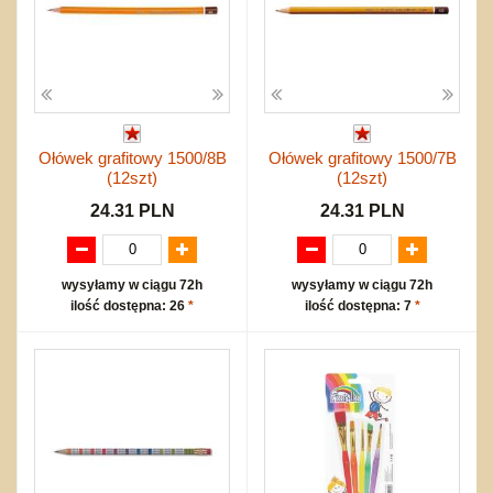
Ołówek grafitowy 1500/8B
Ołówek grafitowy 1500/7B
(12szt)
(12szt)
24.31 PLN
24.31 PLN
wysyłamy w ciągu 72h
wysyłamy w ciągu 72h
ilość dostępna: 26
*
ilość dostępna: 7
*