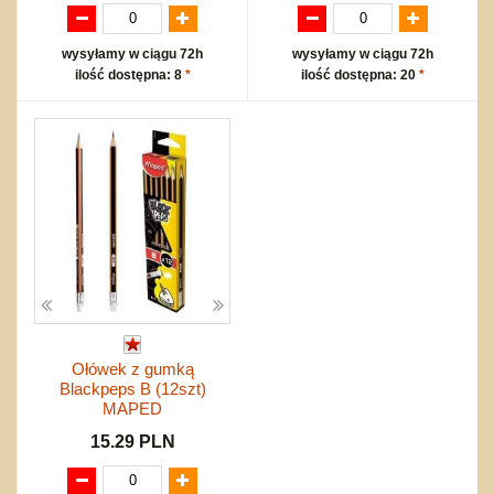
wysyłamy w ciągu 72h
wysyłamy w ciągu 72h
ilość dostępna: 8
*
ilość dostępna: 20
*
Ołówek z gumką
Blackpeps B (12szt)
MAPED
15.29 PLN