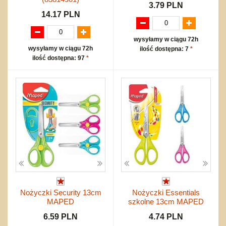
3.79 PLN
14.17 PLN
wysyłamy w ciągu 72h
wysyłamy w ciągu 72h
ilość dostępna: 7
*
ilość dostępna: 97
*
Nożyczki Security 13cm
Nożyczki Essentials
MAPED
szkolne 13cm MAPED
6.59 PLN
4.74 PLN