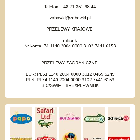
Telefon: +48 71 351 98 44
zabawki@zabawki.pl
PRZELEWY KRAJOWE:
mBank
Nr konta: 74 1140 2004 0000 3102 7441 6153
PRZELEWY ZAGRANICZNE:
EUR: PL51 1140 2004 0000 3012 0465 5249
PLN: PL74 1140 2004 0000 3102 7441 6153
BIC/SWIFT: BREXPLPWMBK