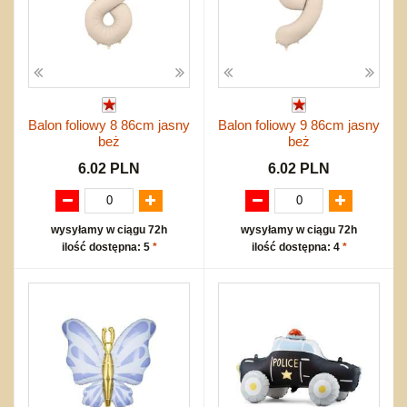
Balon foliowy 8 86cm jasny
Balon foliowy 9 86cm jasny
beż
beż
6.02 PLN
6.02 PLN
wysyłamy w ciągu 72h
wysyłamy w ciągu 72h
ilość dostępna: 5
*
ilość dostępna: 4
*