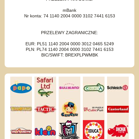
mBank
Nr konta: 74 1140 2004 0000 3102 7441 6153
PRZELEWY ZAGRANICZNE:
EUR: PL51 1140 2004 0000 3012 0465 5249
PLN: PL74 1140 2004 0000 3102 7441 6153
BIC/SWIFT: BREXPLPWMBK