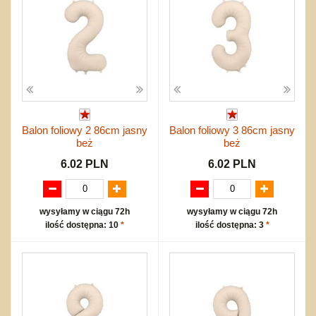
Balon foliowy 2 86cm jasny
Balon foliowy 3 86cm jasny
beż
beż
6.02 PLN
6.02 PLN
wysyłamy w ciągu 72h
wysyłamy w ciągu 72h
ilość dostępna: 10
*
ilość dostępna: 3
*