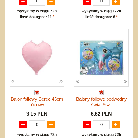
wysyłamy w ciągu 72h
wysyłamy w ciągu 72h
ilość dostępna: 11
*
ilość dostępna: 6
*
Balon foliowy Serce 45cm
Balony foliowe podwodny
różowy
świat 5szt
3.15 PLN
6.62 PLN
wysyłamy w ciągu 72h
wysyłamy w ciągu 72h