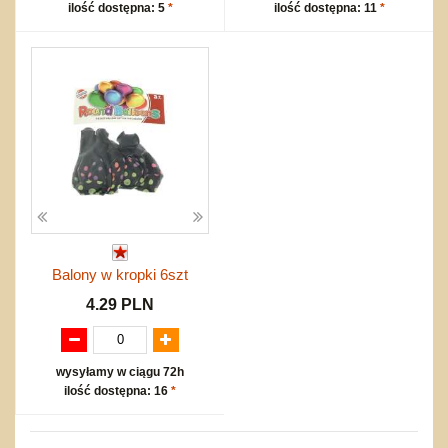
ilość dostępna: 5
*
ilość dostępna: 11
*
Balony w kropki 6szt
4.29 PLN
wysyłamy w ciągu 72h
ilość dostępna: 16
*