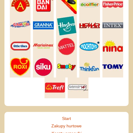
Start
Zakupy hurtowe