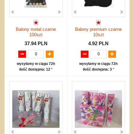
Balony metal czarne
Balony premium czarne
100szt
10szt
37.94 PLN
4.92 PLN
wysyłamy w ciągu 72h
wysyłamy w ciągu 72h
ilość dostępna: 12
*
ilość dostępna: 3
*