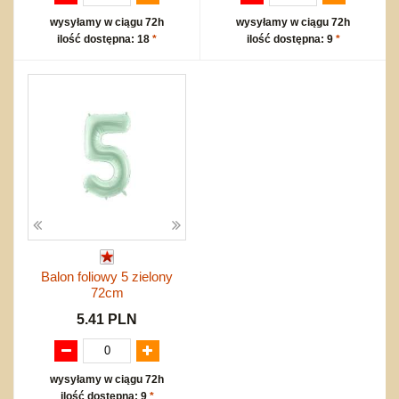
wysyłamy w ciągu 72h
wysyłamy w ciągu 72h
ilość dostępna: 18
*
ilość dostępna: 9
*
Balon foliowy 5 zielony
72cm
5.41 PLN
wysyłamy w ciągu 72h
ilość dostępna: 9
*