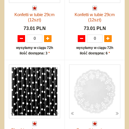
Konfetti w tubie 29cm
Konfetti w tubie 29cm
(12szt)
(12szt)
73.01 PLN
73.01 PLN
wysyłamy w ciągu 72h
wysyłamy w ciągu 72h
ilość dostępna: 3
*
ilość dostępna: 6
*