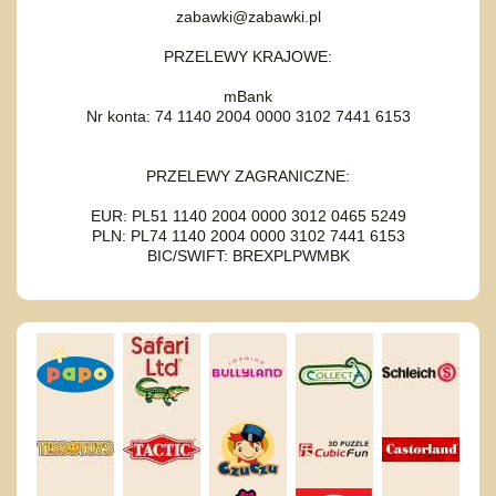
zabawki@zabawki.pl
PRZELEWY KRAJOWE:
mBank
Nr konta: 74 1140 2004 0000 3102 7441 6153
PRZELEWY ZAGRANICZNE:
EUR: PL51 1140 2004 0000 3012 0465 5249
PLN: PL74 1140 2004 0000 3102 7441 6153
BIC/SWIFT: BREXPLPWMBK