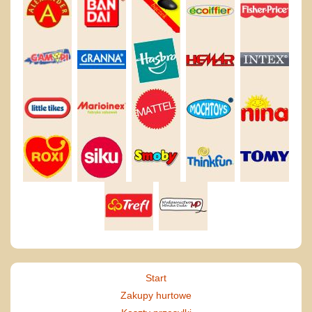
Start
Zakupy hurtowe