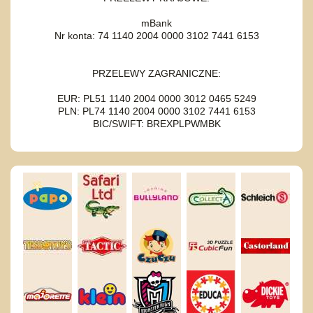
mBank
Nr konta: 74 1140 2004 0000 3102 7441 6153
PRZELEWY ZAGRANICZNE:
EUR: PL51 1140 2004 0000 3012 0465 5249
PLN: PL74 1140 2004 0000 3102 7441 6153
BIC/SWIFT: BREXPLPWMBK