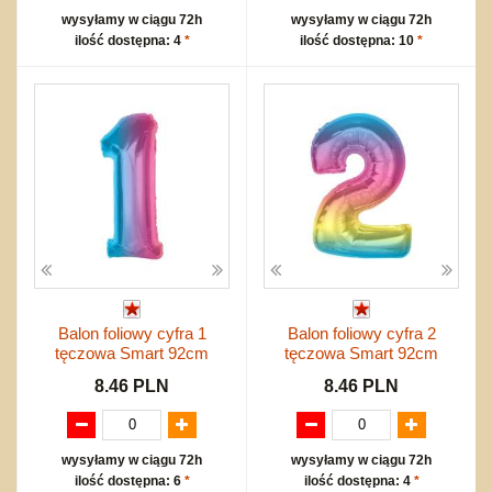
wysyłamy w ciągu 72h
wysyłamy w ciągu 72h
ilość dostępna: 4
*
ilość dostępna: 10
*
Balon foliowy cyfra 1
Balon foliowy cyfra 2
tęczowa Smart 92cm
tęczowa Smart 92cm
8.46 PLN
8.46 PLN
wysyłamy w ciągu 72h
wysyłamy w ciągu 72h
ilość dostępna: 6
*
ilość dostępna: 4
*