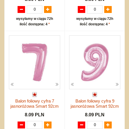
wysyłamy w ciągu 72h
wysyłamy w ciągu 72h
ilość dostępna: 4
*
ilość dostępna: 4
*
Balon foliowy cyfra 7
Balon foliowy cyfra 9
jasnoróżowa Smart 92cm
jasnoróżowa Smart 92cm
8.09 PLN
8.09 PLN