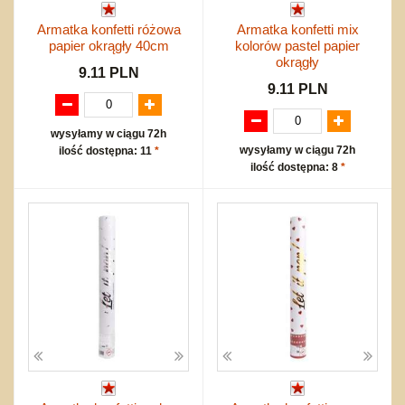
Armatka konfetti różowa
Armatka konfetti mix
papier okrągły 40cm
kolorów pastel papier
okrągły
9.11 PLN
9.11 PLN
wysyłamy w ciągu 72h
wysyłamy w ciągu 72h
ilość dostępna: 11
*
ilość dostępna: 8
*