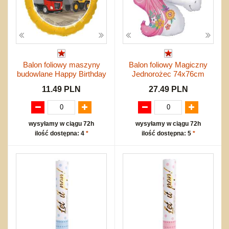
Balon foliowy maszyny
Balon foliowy Magiczny
budowlane Happy Birthday
Jednorożec 74x76cm
11.49 PLN
27.49 PLN
wysyłamy w ciągu 72h
wysyłamy w ciągu 72h
ilość dostępna: 4
*
ilość dostępna: 5
*