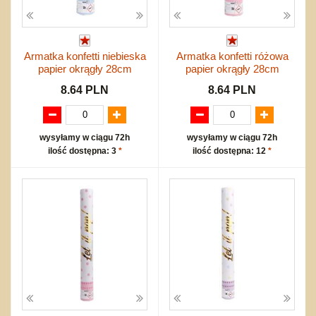
Armatka konfetti niebieska
Armatka konfetti różowa
papier okrągły 28cm
papier okrągły 28cm
8.64 PLN
8.64 PLN
wysyłamy w ciągu 72h
wysyłamy w ciągu 72h
ilość dostępna: 3
*
ilość dostępna: 12
*