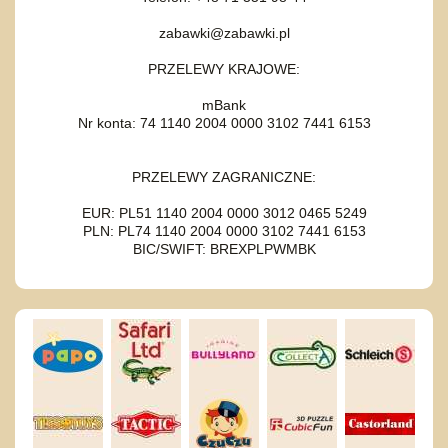
zabawki@zabawki.pl
PRZELEWY KRAJOWE:
mBank
Nr konta: 74 1140 2004 0000 3102 7441 6153
PRZELEWY ZAGRANICZNE:
EUR: PL51 1140 2004 0000 3012 0465 5249
PLN: PL74 1140 2004 0000 3102 7441 6153
BIC/SWIFT: BREXPLPWMBK