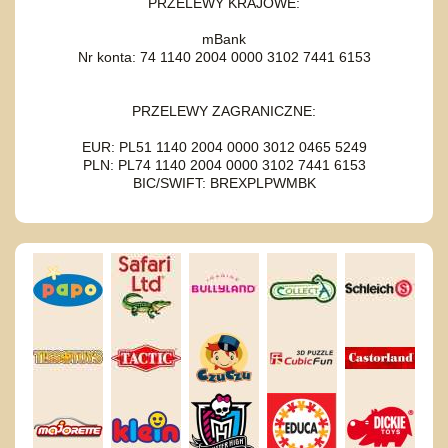
PRZELEWY KRAJOWE:
mBank
Nr konta: 74 1140 2004 0000 3102 7441 6153
PRZELEWY ZAGRANICZNE:
EUR: PL51 1140 2004 0000 3012 0465 5249
PLN: PL74 1140 2004 0000 3102 7441 6153
BIC/SWIFT: BREXPLPWMBK