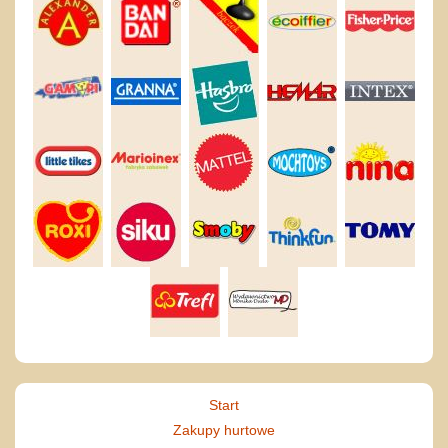
Start
Zakupy hurtowe