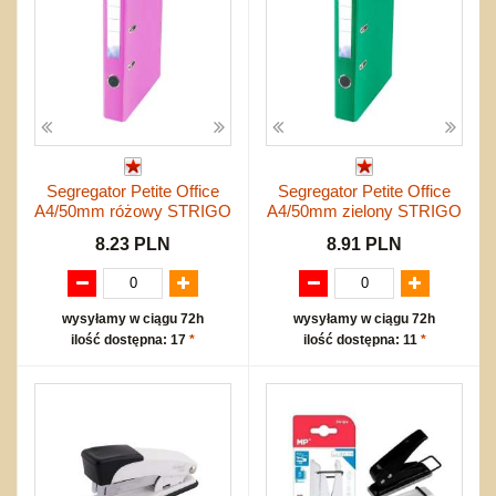
Segregator Petite Office
Segregator Petite Office
A4/50mm różowy STRIGO
A4/50mm zielony STRIGO
8.23 PLN
8.91 PLN
wysyłamy w ciągu 72h
wysyłamy w ciągu 72h
ilość dostępna: 17
*
ilość dostępna: 11
*