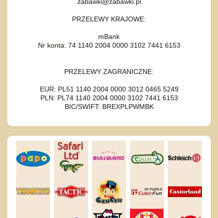
zabawki@zabawki.pl
PRZELEWY KRAJOWE:
mBank
Nr konta: 74 1140 2004 0000 3102 7441 6153
PRZELEWY ZAGRANICZNE:
EUR: PL51 1140 2004 0000 3012 0465 5249
PLN: PL74 1140 2004 0000 3102 7441 6153
BIC/SWIFT: BREXPLPWMBK