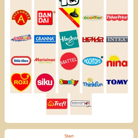
Start