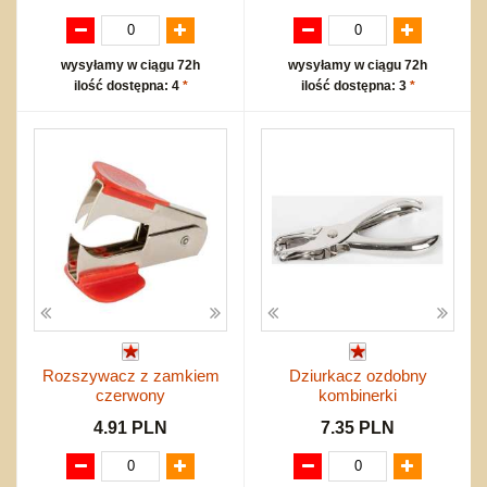
wysyłamy w ciągu 72h
wysyłamy w ciągu 72h
ilość dostępna: 4
*
ilość dostępna: 3
*
Rozszywacz z zamkiem
Dziurkacz ozdobny
czerwony
kombinerki
4.91 PLN
7.35 PLN