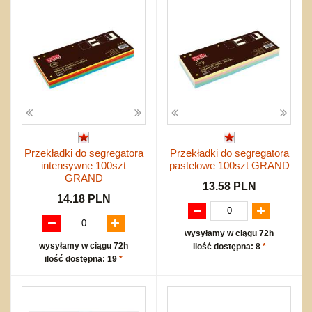
Przekładki do segregatora
Przekładki do segregatora
intensywne 100szt
pastelowe 100szt GRAND
GRAND
13.58 PLN
14.18 PLN
wysyłamy w ciągu 72h
wysyłamy w ciągu 72h
ilość dostępna: 8
*
ilość dostępna: 19
*