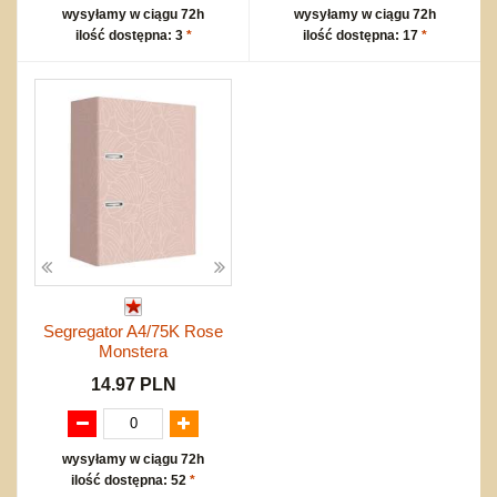
wysyłamy w ciągu 72h
wysyłamy w ciągu 72h
ilość dostępna: 3
*
ilość dostępna: 17
*
Segregator A4/75K Rose
Monstera
14.97 PLN
wysyłamy w ciągu 72h
ilość dostępna: 52
*