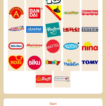
Start