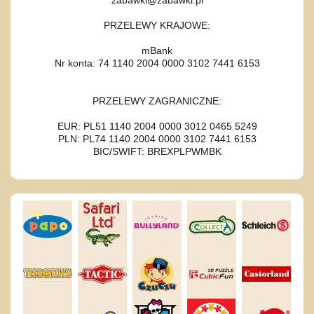
PRZELEWY KRAJOWE:
mBank
Nr konta: 74 1140 2004 0000 3102 7441 6153
PRZELEWY ZAGRANICZNE:
EUR: PL51 1140 2004 0000 3012 0465 5249
PLN: PL74 1140 2004 0000 3102 7441 6153
BIC/SWIFT: BREXPLPWMBK