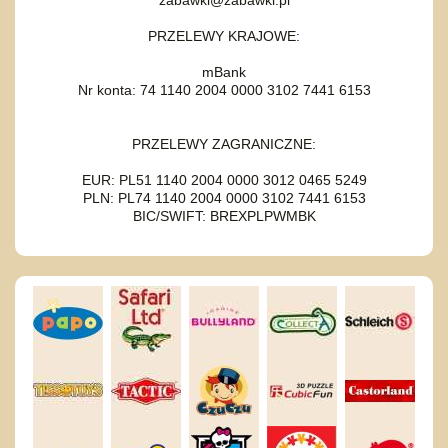
PRZELEWY KRAJOWE:
mBank
Nr konta: 74 1140 2004 0000 3102 7441 6153
PRZELEWY ZAGRANICZNE:
EUR: PL51 1140 2004 0000 3012 0465 5249
PLN: PL74 1140 2004 0000 3102 7441 6153
BIC/SWIFT: BREXPLPWMBK