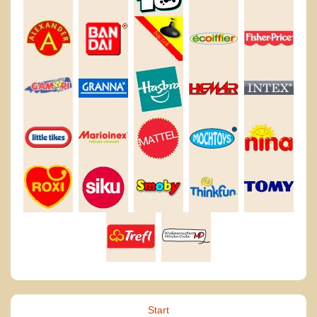
Start