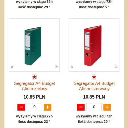
wysyłamy w ciągu 72h
wysyłamy w ciągu 72h
ilość dostępna: 29
*
ilość dostępna: 5
*
Segregator A4 Budget
Segregator A4 Budget
7,5cm zielony
7,5cm czerwony
10.85 PLN
10.85 PLN
wysyłamy w ciągu 72h
wysyłamy w ciągu 72h
ilość dostępna: 23
*
ilość dostępna: 20
*