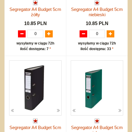
Segregator A4 Budget 5cm
Segregator A4 Budget 5cm
żółty
niebieski
10.85 PLN
10.85 PLN
wysyłamy w ciągu 72h
wysyłamy w ciągu 72h
ilość dostępna: 7
*
ilość dostępna: 33
*
Segregator A4 Budget 5cm
Segregator A4 Budget 5cm