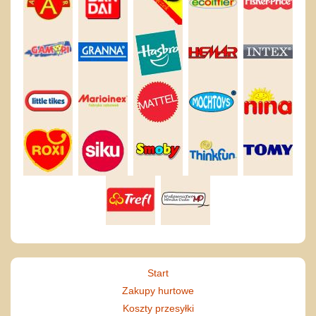
Start
Zakupy hurtowe
Koszty przesyłki