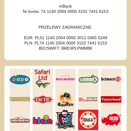
mBank
Nr konta: 74 1140 2004 0000 3102 7441 6153
PRZELEWY ZAGRANICZNE:
EUR: PL51 1140 2004 0000 3012 0465 5249
PLN: PL74 1140 2004 0000 3102 7441 6153
BIC/SWIFT: BREXPLPWMBK