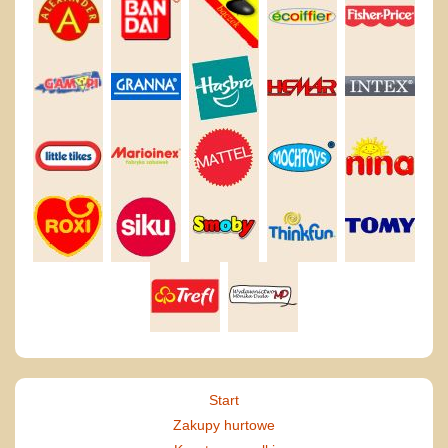
Start
Zakupy hurtowe