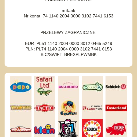
mBank
Nr konta: 74 1140 2004 0000 3102 7441 6153
PRZELEWY ZAGRANICZNE:
EUR: PL51 1140 2004 0000 3012 0465 5249
PLN: PL74 1140 2004 0000 3102 7441 6153
BIC/SWIFT: BREXPLPWMBK