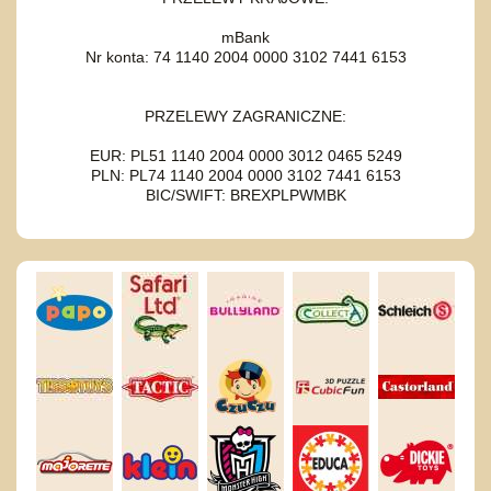
mBank
Nr konta: 74 1140 2004 0000 3102 7441 6153
PRZELEWY ZAGRANICZNE:
EUR: PL51 1140 2004 0000 3012 0465 5249
PLN: PL74 1140 2004 0000 3102 7441 6153
BIC/SWIFT: BREXPLPWMBK