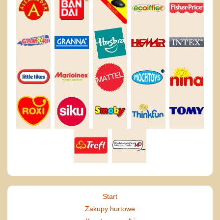
Start
Zakupy hurtowe