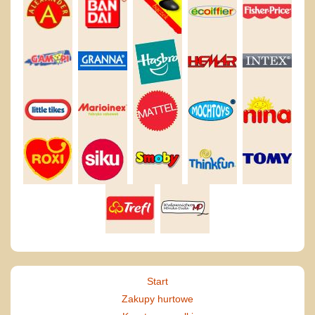
Start
Zakupy hurtowe