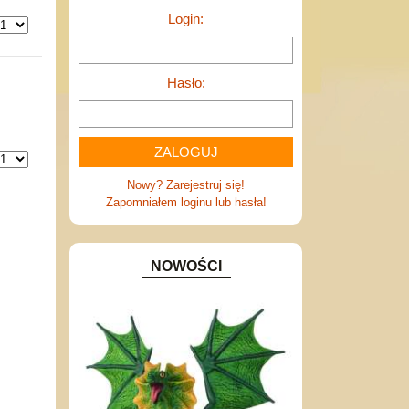
Login:
Hasło:
Nowy? Zarejestruj się!
Zapomniałem loginu lub hasła!
NOWOŚCI