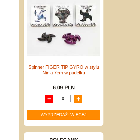
Spinner FIGER TIP GYRO w stylu
Ninja 7cm w pudełku
6.09 PLN
WYPRZEDAŻ: WIĘCEJ