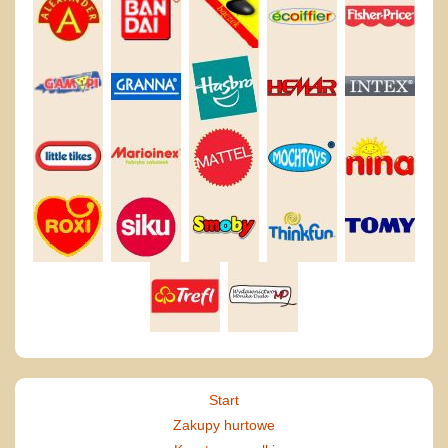
Start
Zakupy hurtowe