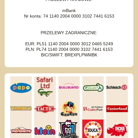
mBank
Nr konta: 74 1140 2004 0000 3102 7441 6153
PRZELEWY ZAGRANICZNE:
EUR: PL51 1140 2004 0000 3012 0465 5249
PLN: PL74 1140 2004 0000 3102 7441 6153
BIC/SWIFT: BREXPLPWMBK