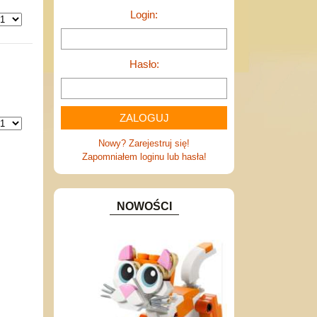
Login:
Hasło:
Nowy? Zarejestruj się!
Zapomniałem loginu lub hasła!
NOWOŚCI