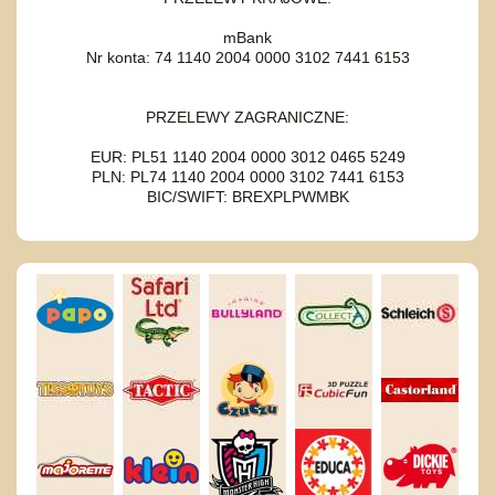
mBank
Nr konta: 74 1140 2004 0000 3102 7441 6153
PRZELEWY ZAGRANICZNE:
EUR: PL51 1140 2004 0000 3012 0465 5249
PLN: PL74 1140 2004 0000 3102 7441 6153
BIC/SWIFT: BREXPLPWMBK