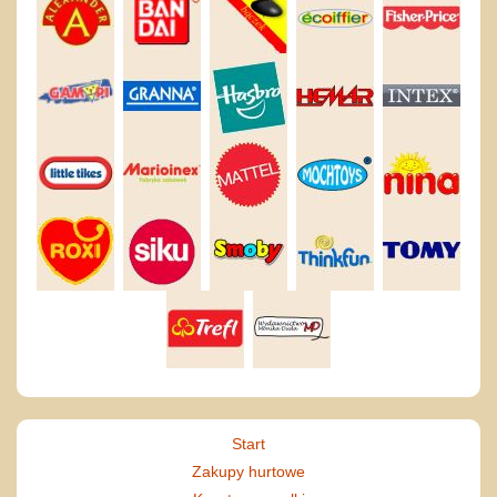
Start
Zakupy hurtowe