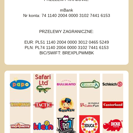
mBank
Nr konta: 74 1140 2004 0000 3102 7441 6153
PRZELEWY ZAGRANICZNE:
EUR: PL51 1140 2004 0000 3012 0465 5249
PLN: PL74 1140 2004 0000 3102 7441 6153
BIC/SWIFT: BREXPLPWMBK