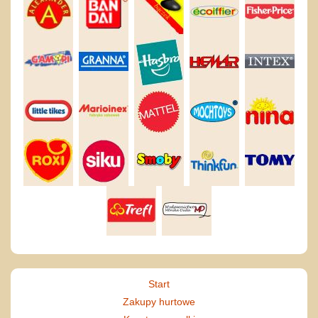
Start
Zakupy hurtowe