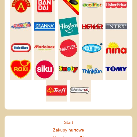
Start
Zakupy hurtowe