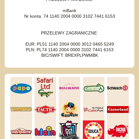
mBank
Nr konta: 74 1140 2004 0000 3102 7441 6153
PRZELEWY ZAGRANICZNE:
EUR: PL51 1140 2004 0000 3012 0465 5249
PLN: PL74 1140 2004 0000 3102 7441 6153
BIC/SWIFT: BREXPLPWMBK