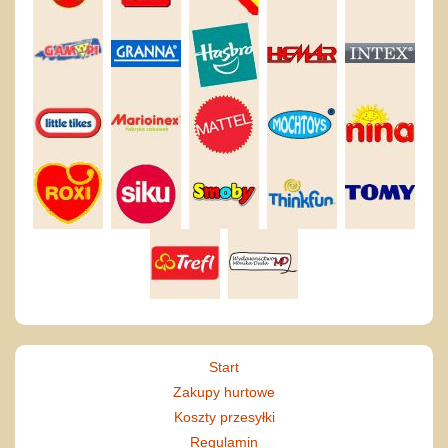
Start
Zakupy hurtowe
Koszty przesyłki
Regulamin