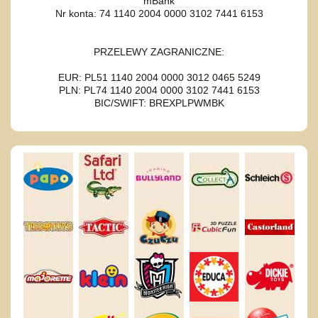
mBank
Nr konta: 74 1140 2004 0000 3102 7441 6153
PRZELEWY ZAGRANICZNE:
EUR: PL51 1140 2004 0000 3012 0465 5249
PLN: PL74 1140 2004 0000 3102 7441 6153
BIC/SWIFT: BREXPLPWMBK