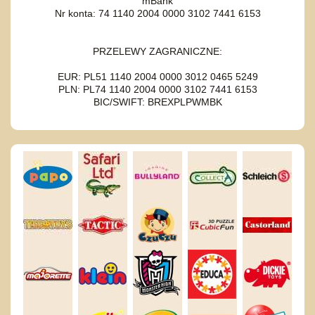
mBank
Nr konta: 74 1140 2004 0000 3102 7441 6153
PRZELEWY ZAGRANICZNE:
EUR: PL51 1140 2004 0000 3012 0465 5249
PLN: PL74 1140 2004 0000 3102 7441 6153
BIC/SWIFT: BREXPLPWMBK