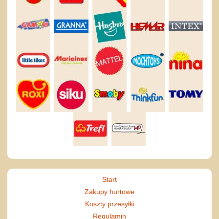
Start
Zakupy hurtowe
Koszty przesyłki
Regulamin